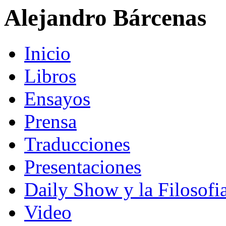
Alejandro Bárcenas
Inicio
Libros
Ensayos
Prensa
Traducciones
Presentaciones
Daily Show y la Filosofi
Video