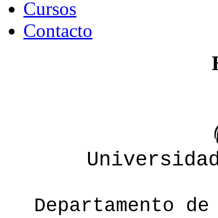
Cursos
Contacto
Universida
Departamento de