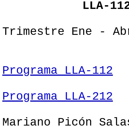
LLA-11
Trimestre Ene - Ab
Programa LLA-112
Programa LLA-212
Mariano Picón Sal